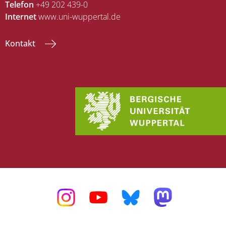
Telefon
+49 202 439-0
Internet
www.uni-wuppertal.de
Kontakt