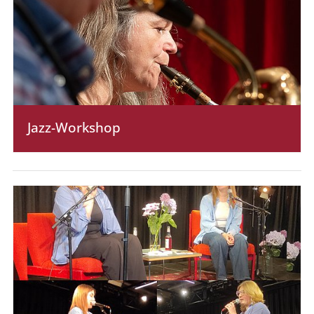
Jazz-Workshop