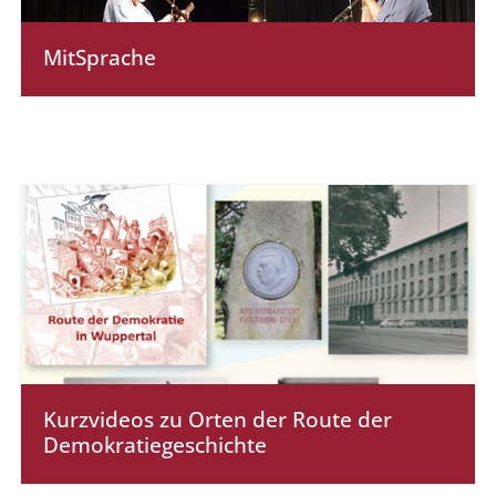
MitSprache
Kurzvideos zu Orten der Route der
Demokratiegeschichte