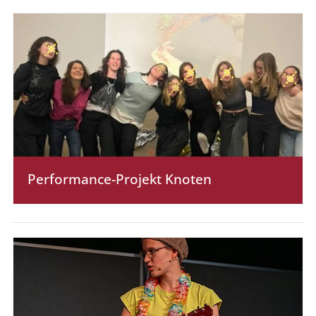
Performance-Projekt Knoten