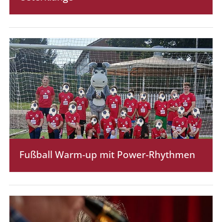
Fußball Warm-up mit Power-Rhythmen